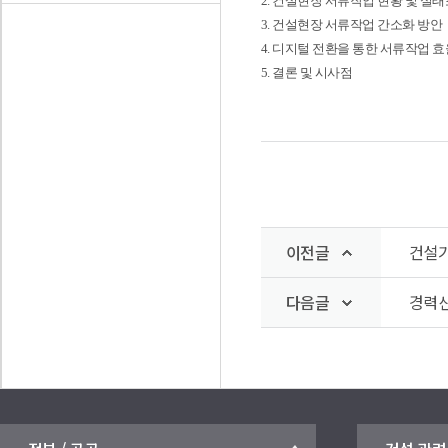
2. 건설현장 서류작업 현황 및 실
3. 건설현장 서류작업 간소화 방안
4. 디지털 전환을 통한 서류작업 
5. 결론 및 시사점
이전글
건설기
다음글
경력신