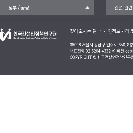
정부 / 공공
건설 관련
찾아오시는 길
개인정보처리
06098 서울시 강남구 언주로 650, 
대표전화 02-6204-4332 /이메일 cepi
COPYRIGHT © 한국건설인정책연구원 A