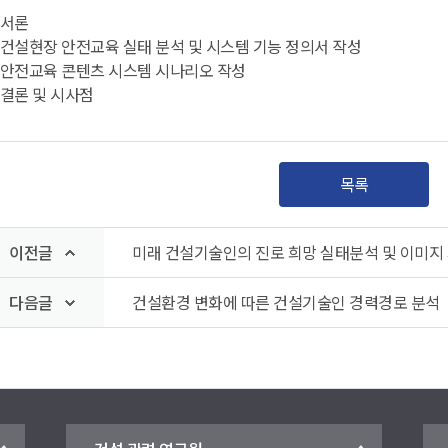
. 서론
. 건설현장 안전교육 실태 분석 및 시스템 기능 정의서 작성
. 안전교육 콘텐츠 시스템 시나리오 작성
. 결론 및 시사점​
목록
이전글
미래 건설기술인의 진로 희망 실태분석 및 이미지
다음글
건설환경 변화에 따른 건설기술인 경력경로 분석