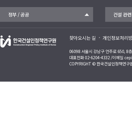
정부 / 공공
건설 관련
찾아오시는 길
개인정보처리
06098 서울시 강남구 언주로 650, 
대표전화 02-6204-4332 /이메일 cepi
COPYRIGHT © 한국건설인정책연구원 A